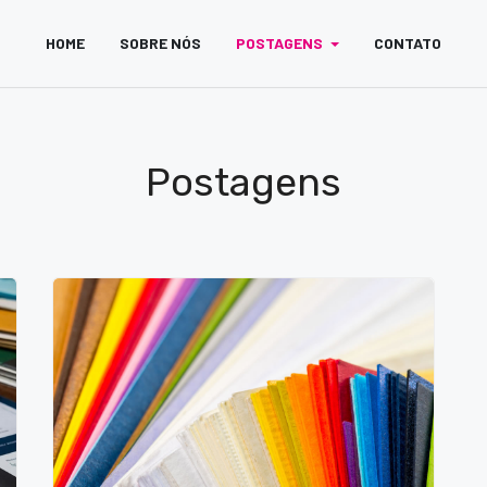
HOME
SOBRE NÓS
POSTAGENS
CONTATO
Postagens