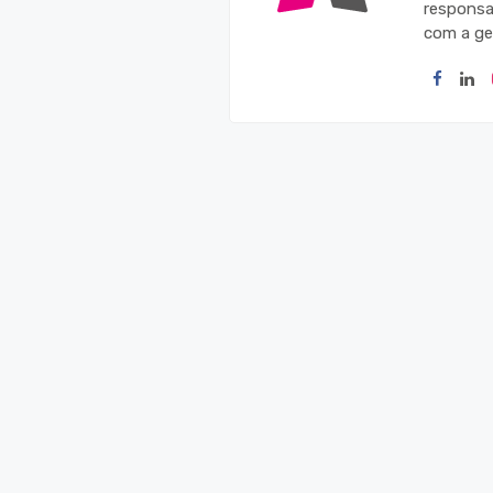
responsa
com a ge