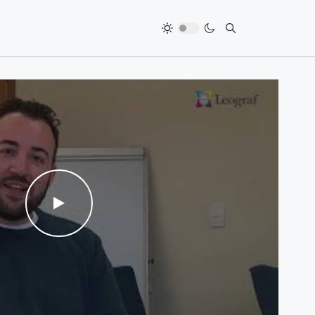
WATCH THE VIDEO