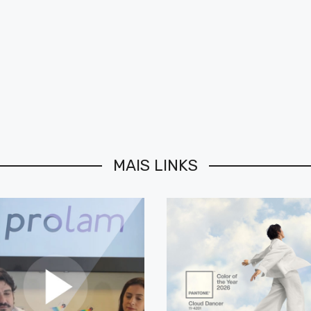
MAIS LINKS