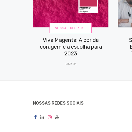
NOSSA EXPERTISE
Viva Magenta: A cor da
S
coragem é a escolha para
2023
MAR 06
NOSSAS REDES SOCIAIS