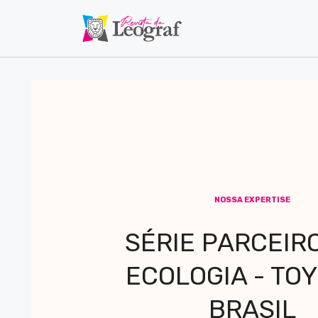
NOSSA EXPERTISE
SÉRIE PARCEIR
ECOLOGIA - TOY
BRASIL