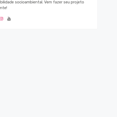
bilidade socioambiental. Vem fazer seu projeto
nte!