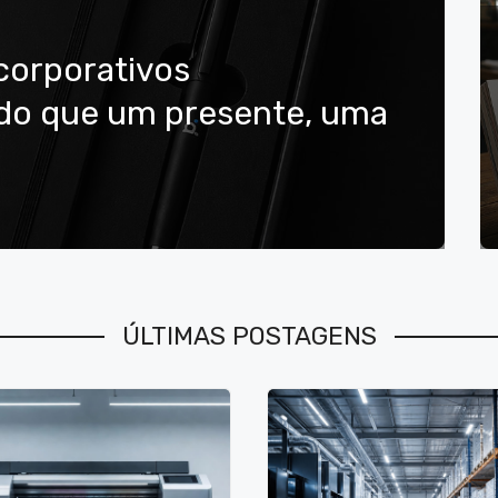
corporativos
 do que um presente, uma
ÚLTIMAS POSTAGENS