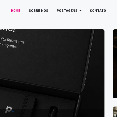
HOME
SOBRE NÓS
POSTAGENS
CONTATO