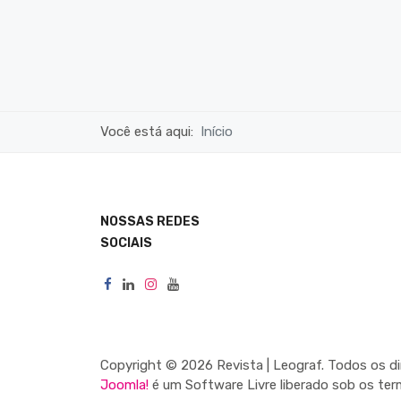
Você está aqui:
Início
NOSSAS REDES
SOCIAIS
Copyright © 2026 Revista | Leograf. Todos os di
Joomla!
é um Software Livre liberado sob os te