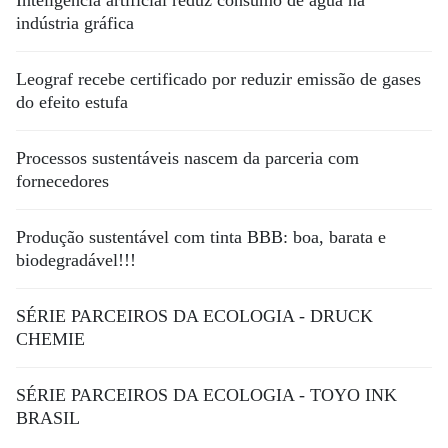
Inteligência artificial reduz consumo de água na
indústria gráfica
Leograf recebe certificado por reduzir emissão de gases
do efeito estufa
Processos sustentáveis nascem da parceria com
fornecedores
Produção sustentável com tinta BBB: boa, barata e
biodegradável!!!
SÉRIE PARCEIROS DA ECOLOGIA - DRUCK
CHEMIE
SÉRIE PARCEIROS DA ECOLOGIA - TOYO INK
BRASIL