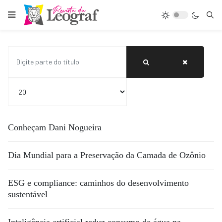
Digite parte do título
Exibir #
Conheçam Dani Nogueira
Dia Mundial para a Preservação da Camada de Ozônio
ESG e compliance: caminhos do desenvolvimento
sustentável