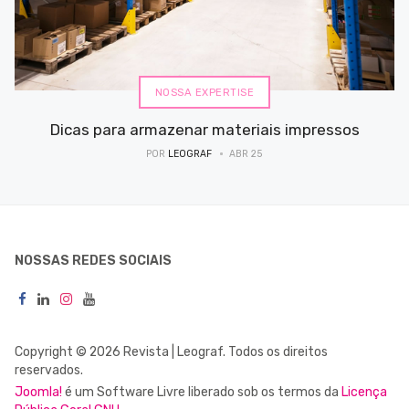
NOSSA EXPERTISE
Dicas para armazenar materiais impressos
POR
LEOGRAF
ABR 25
NOSSAS REDES SOCIAIS
Copyright © 2026 Revista | Leograf. Todos os direitos
reservados.
Joomla!
é um Software Livre liberado sob os termos da
Licença