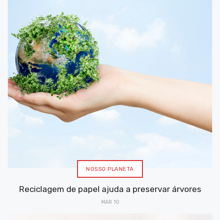
NOSSO PLANETA
Reciclagem de papel ajuda a preservar árvores
MAR 10