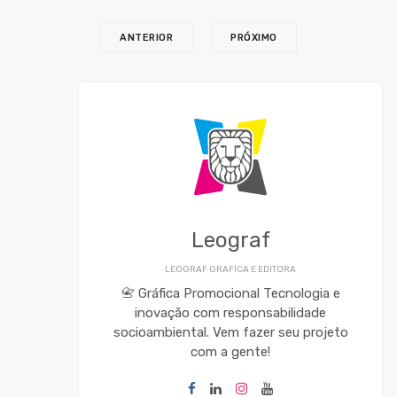
ANTERIOR
PRÓXIMO
Leograf
LEOGRAF GRAFICA E EDITORA
📇 Gráfica Promocional Tecnologia e
inovação com responsabilidade
socioambiental. Vem fazer seu projeto
com a gente!