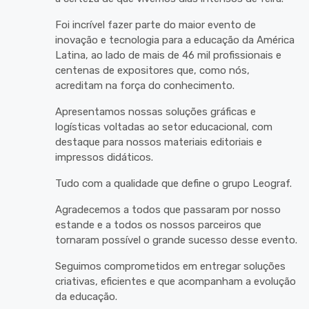
Foi incrível fazer parte do maior evento de
inovação e tecnologia para a educação da América
Latina, ao lado de mais de 46 mil profissionais e
centenas de expositores que, como nós,
acreditam na força do conhecimento.
Apresentamos nossas soluções gráficas e
logísticas voltadas ao setor educacional, com
destaque para nossos materiais editoriais e
impressos didáticos.
Tudo com a qualidade que define o grupo Leograf.
Agradecemos a todos que passaram por nosso
estande e a todos os nossos parceiros que
tornaram possível o grande sucesso desse evento.
Seguimos comprometidos em entregar soluções
criativas, eficientes e que acompanham a evolução
da educação.