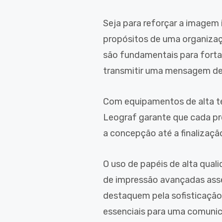
Seja para reforçar a imagem i
propósitos de uma organizaç
são fundamentais para forta
transmitir uma mensagem de 
Com equipamentos de alta te
Leograf garante que cada pr
a concepção até a finalizaçã
O uso de papéis de alta qual
de impressão avançadas ass
destaquem pela sofisticação 
essenciais para uma comunica