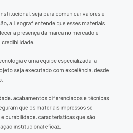
nstitucional, seja para comunicar valores e
ão, a Leograf entende que esses materiais
lecer a presença da marca no mercado e
credibilidade.
cnologia e uma equipe especializada, a
ojeto seja executado com excelência, desde
o.
idade, acabamentos diferenciados e técnicas
eguram que os materiais impressos se
e durabilidade, características que são
ção institucional eficaz.