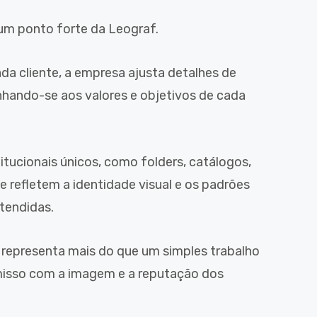
um ponto forte da Leograf.
da cliente, a empresa ajusta detalhes de
inhando-se aos valores e objetivos de cada
titucionais únicos, como folders, catálogos,
ue refletem a identidade visual e os padrões
tendidas.
 representa mais do que um simples trabalho
isso com a imagem e a reputação dos