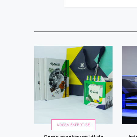
NOSSA EXPERTISE