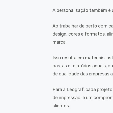
A personalização também é 
Ao trabalhar de perto com ca
design, cores e formatos, al
marca.
Isso resulta em materiais ins
pastas e relatórios anuais, q
de qualidade das empresas a
Para a Leograf, cada projeto
de impressão; é um comprom
clientes.