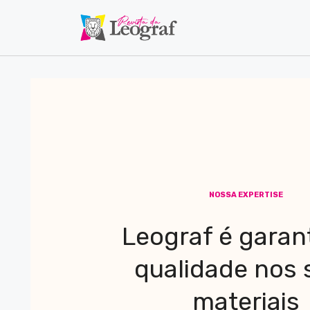
NOSSA EXPERTISE
Leograf é garan
qualidade nos 
materiais