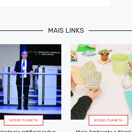
MAIS LINKS
NOSSO PLANETA
NOSSO PLANETA