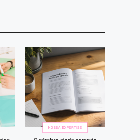
NOSSA EXPERTISE