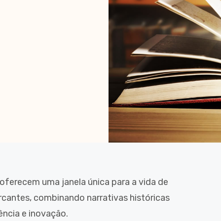
s oferecem uma janela única para a vida de
cantes, combinando narrativas históricas
iência e inovação.