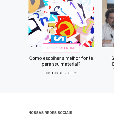
NOSSA EXPERTISE
Como escolher a melhor fonte
S
para seu material?
POR
LEOGRAF
AGO 20
NOSSAS REDES SOCIAIS