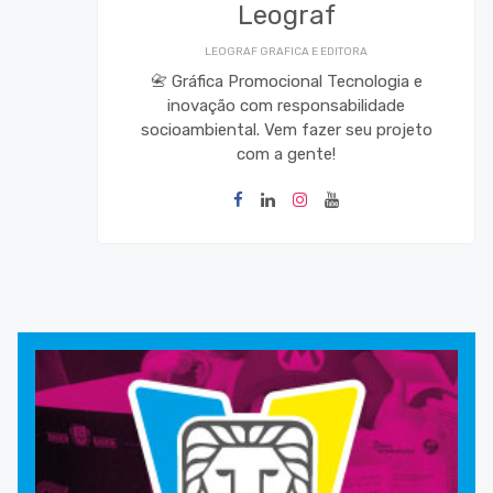
Leograf
LEOGRAF GRAFICA E EDITORA
📇 Gráfica Promocional Tecnologia e
inovação com responsabilidade
socioambiental. Vem fazer seu projeto
com a gente!