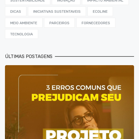
SUSTENTABILIDADE
INOVAÇÃO
IMPACTO AMBIENTAL
DICAS
INICIATIVAS SUSTENTAVEIS
ECOLINE
MEIO AMBIENTE
PARCEIROS
FORNECEDORES
TECNOLOGIA
ÚLTIMAS POSTAGENS