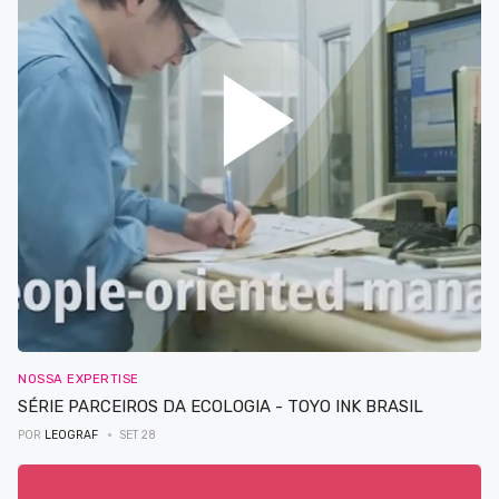
NOSSA EXPERTISE
SÉRIE PARCEIROS DA ECOLOGIA - TOYO INK BRASIL
POR
LEOGRAF
SET 28