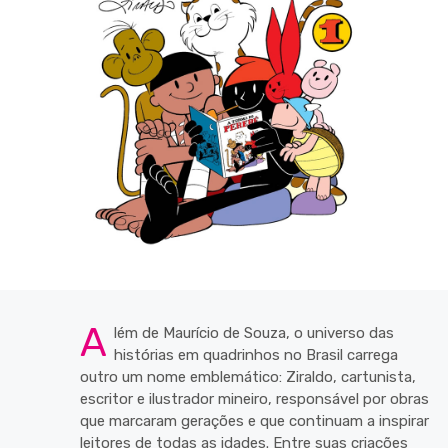
A
lém de Maurício de Souza, o universo das
histórias em quadrinhos no Brasil carrega
outro um nome emblemático: Ziraldo, cartunista,
escritor e ilustrador mineiro, responsável por obras
que marcaram gerações e que continuam a inspirar
leitores de todas as idades. Entre suas criações