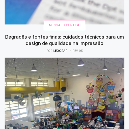
NOSSA EXPERTISE
Degradês e fontes finas: cuidados técnicos para um
design de qualidade na impressão
POR
LEOGRAF
FEV 05