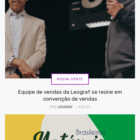
NOSSA GENTE
Equipe de vendas da Leograf se reúne em
convenção de vendas
POR
LEOGRAF
AGO 21