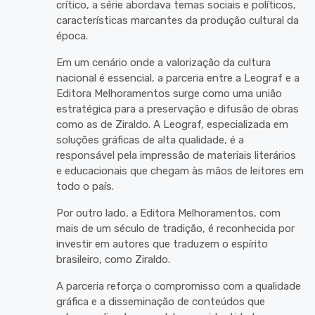
crítico, a série abordava temas sociais e políticos,
características marcantes da produção cultural da
época.
Em um cenário onde a valorização da cultura
nacional é essencial, a parceria entre a Leograf e a
Editora Melhoramentos surge como uma união
estratégica para a preservação e difusão de obras
como as de Ziraldo. A Leograf, especializada em
soluções gráficas de alta qualidade, é a
responsável pela impressão de materiais literários
e educacionais que chegam às mãos de leitores em
todo o país.
Por outro lado, a Editora Melhoramentos, com
mais de um século de tradição, é reconhecida por
investir em autores que traduzem o espírito
brasileiro, como Ziraldo.
A parceria reforça o compromisso com a qualidade
gráfica e a disseminação de conteúdos que