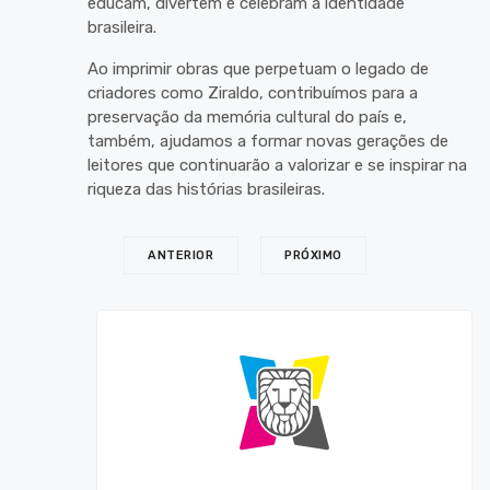
educam, divertem e celebram a identidade
brasileira.
Ao imprimir obras que perpetuam o legado de
criadores como Ziraldo, contribuímos para a
preservação da memória cultural do país e,
também, ajudamos a formar novas gerações de
leitores que continuarão a valorizar e se inspirar na
riqueza das histórias brasileiras.
ANTERIOR
PRÓXIMO