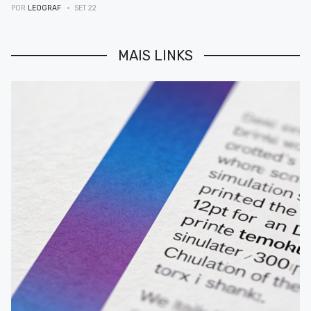
POR
LEOGRAF
SET 22
MAIS LINKS