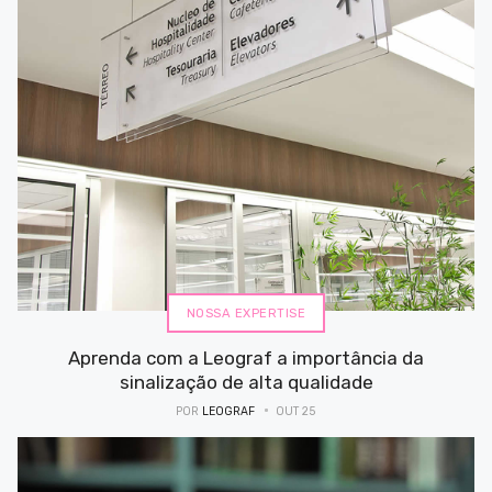
NOSSA EXPERTISE
Aprenda com a Leograf a importância da
sinalização de alta qualidade
POR
LEOGRAF
OUT 25