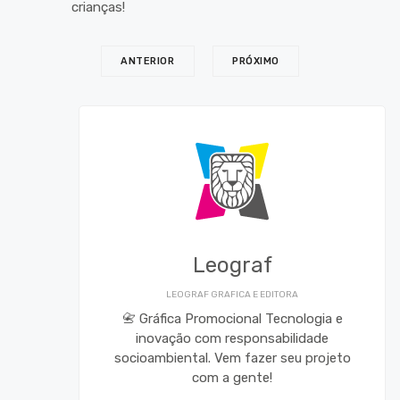
crianças!
ANTERIOR
PRÓXIMO
Leograf
LEOGRAF GRAFICA E EDITORA
📇 Gráfica Promocional Tecnologia e
inovação com responsabilidade
socioambiental. Vem fazer seu projeto
com a gente!