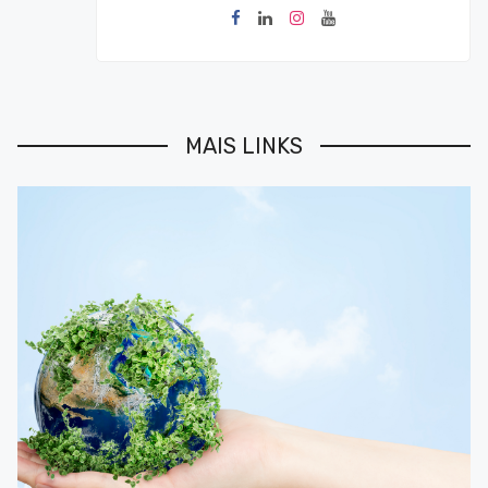
MAIS LINKS