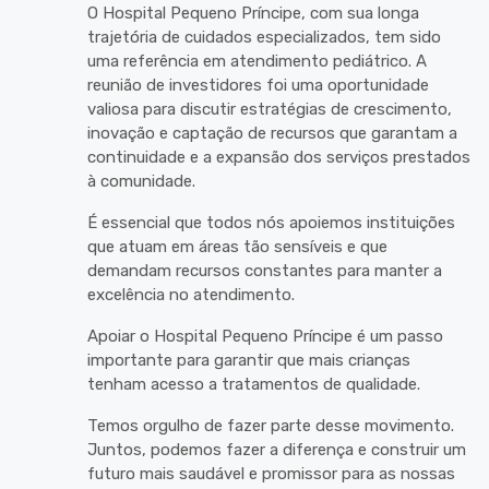
O Hospital Pequeno Príncipe, com sua longa
trajetória de cuidados especializados, tem sido
uma referência em atendimento pediátrico. A
reunião de investidores foi uma oportunidade
valiosa para discutir estratégias de crescimento,
inovação e captação de recursos que garantam a
continuidade e a expansão dos serviços prestados
à comunidade.
É essencial que todos nós apoiemos instituições
que atuam em áreas tão sensíveis e que
demandam recursos constantes para manter a
excelência no atendimento.
Apoiar o Hospital Pequeno Príncipe é um passo
importante para garantir que mais crianças
tenham acesso a tratamentos de qualidade.
Temos orgulho de fazer parte desse movimento.
Juntos, podemos fazer a diferença e construir um
futuro mais saudável e promissor para as nossas