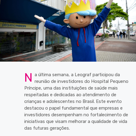
N
a última semana, a Leograf participou da
reunião de investidores do Hospital Pequeno
Príncipe, uma das instituições de saúde mais
respeitadas e dedicadas ao atendimento de
crianças e adolescentes no Brasil. Este evento
destacou o papel fundamental que empresas e
investidores desempenham no fortalecimento de
iniciativas que visam melhorar a qualidade de vida
das futuras gerações.