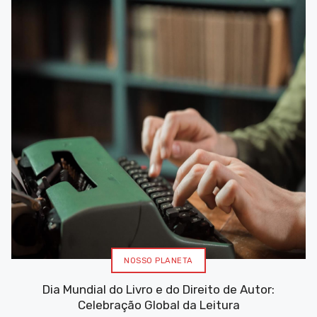
NOSSO PLANETA
Dia Mundial do Livro e do Direito de Autor:
Celebração Global da Leitura