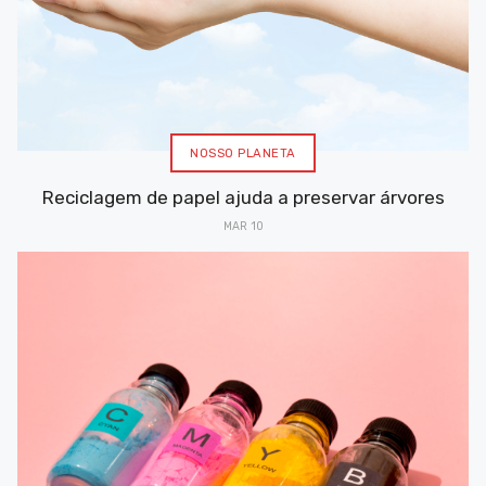
NOSSO PLANETA
Reciclagem de papel ajuda a preservar árvores
MAR 10