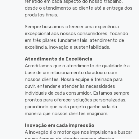
refletido em cada aspecto do nosso trabalho,
desde o atendimento ao cliente até a entrega dos
produtos finais.
Sempre buscamos oferecer uma experiência
excepcional aos nossos consumidores, focando
em três pilares fundamentais: atendimento de
excelência, inovação e sustentabilidade.
Atendimento de Excelência
Acreditamos que o atendimento de qualidade é a
base de um relacionamento duradouro com
nossos clientes. Nossa equipe é treinada para
ouvir, entender e atender às necessidades
individuais de cada consumidor. Estamos sempre
prontos para oferecer soluções personalizadas,
garantindo que cada projeto ganhe vida da
maneira que nossos clientes imaginam.
Inovação em cada impressão
A inovação é o motor que nos impulsiona a buscar