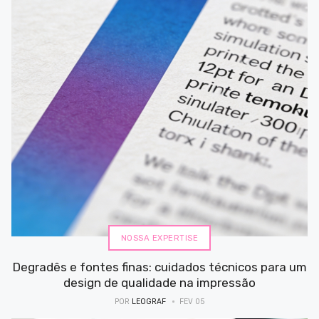
NOSSA EXPERTISE
Degradês e fontes finas: cuidados técnicos para um
design de qualidade na impressão
POR
LEOGRAF
FEV 05