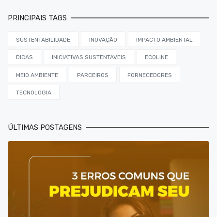
PRINCIPAIS TAGS
SUSTENTABILIDADE
INOVAÇÃO
IMPACTO AMBIENTAL
DICAS
INICIATIVAS SUSTENTAVEIS
ECOLINE
MEIO AMBIENTE
PARCEIROS
FORNECEDORES
TECNOLOGIA
ÚLTIMAS POSTAGENS