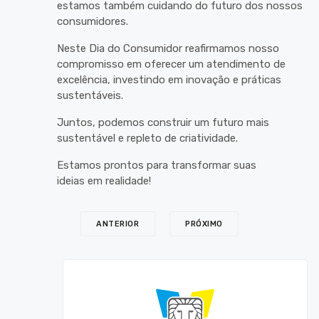
estamos também cuidando do futuro dos nossos
consumidores.
Neste Dia do Consumidor reafirmamos nosso
compromisso em oferecer um atendimento de
excelência, investindo em inovação e práticas
sustentáveis.
Juntos, podemos construir um futuro mais
sustentável e repleto de criatividade.
Estamos prontos para transformar suas
ideias em realidade!
ANTERIOR
PRÓXIMO