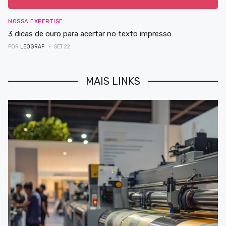
NOSSA EXPERTISE
3 dicas de ouro para acertar no texto impresso
POR
LEOGRAF
SET 22
MAIS LINKS