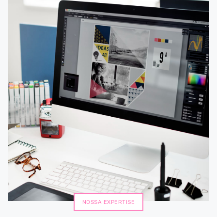
NOSSA EXPERTISE