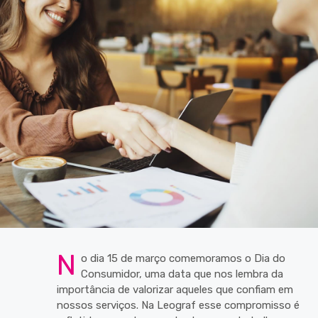
N
o dia 15 de março comemoramos o Dia do
Consumidor, uma data que nos lembra da
importância de valorizar aqueles que confiam em
nossos serviços. Na Leograf esse compromisso é