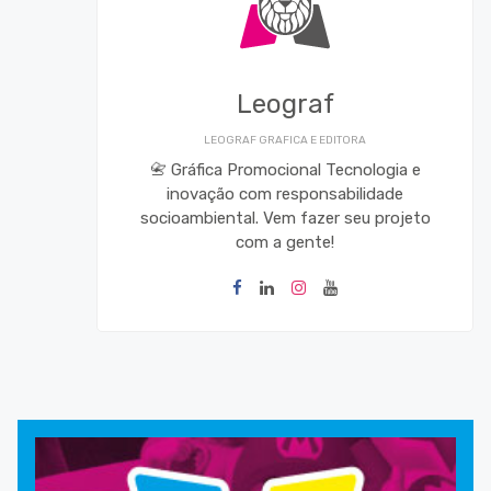
Leograf
LEOGRAF GRAFICA E EDITORA
📇 Gráfica Promocional Tecnologia e
inovação com responsabilidade
socioambiental. Vem fazer seu projeto
com a gente!