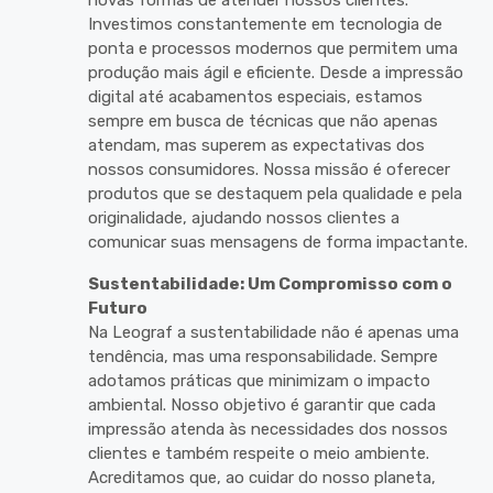
novas formas de atender nossos clientes.
Investimos constantemente em tecnologia de
ponta e processos modernos que permitem uma
produção mais ágil e eficiente. Desde a impressão
digital até acabamentos especiais, estamos
sempre em busca de técnicas que não apenas
atendam, mas superem as expectativas dos
nossos consumidores. Nossa missão é oferecer
produtos que se destaquem pela qualidade e pela
originalidade, ajudando nossos clientes a
comunicar suas mensagens de forma impactante.
Sustentabilidade: Um Compromisso com o
Futuro
Na Leograf a sustentabilidade não é apenas uma
tendência, mas uma responsabilidade. Sempre
adotamos práticas que minimizam o impacto
ambiental. Nosso objetivo é garantir que cada
impressão atenda às necessidades dos nossos
clientes e também respeite o meio ambiente.
Acreditamos que, ao cuidar do nosso planeta,