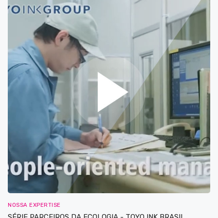
NOSSA EXPERTISE
SÉRIE PARCEIROS DA ECOLOGIA - TOYO INK BRASIL