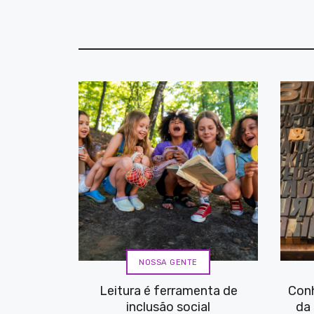
NOSSA GENTE
Leitura é ferramenta de
Con
inclusão social
da 