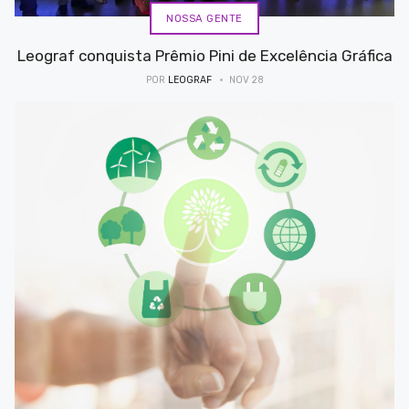
NOSSA GENTE
Leograf conquista Prêmio Pini de Excelência Gráfica
POR
LEOGRAF
NOV 28