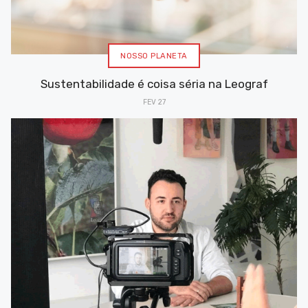
NOSSO PLANETA
Sustentabilidade é coisa séria na Leograf
FEV 27