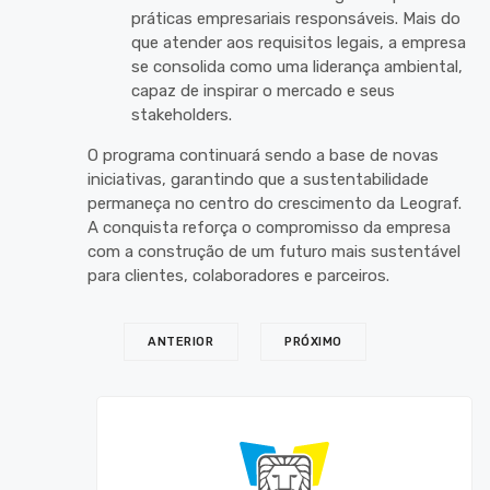
práticas empresariais responsáveis. Mais do
que atender aos requisitos legais, a empresa
se consolida como uma liderança ambiental,
capaz de inspirar o mercado e seus
stakeholders.
O programa continuará sendo a base de novas
iniciativas, garantindo que a sustentabilidade
permaneça no centro do crescimento da Leograf.
A conquista reforça o compromisso da empresa
com a construção de um futuro mais sustentável
para clientes, colaboradores e parceiros.
ANTERIOR
PRÓXIMO