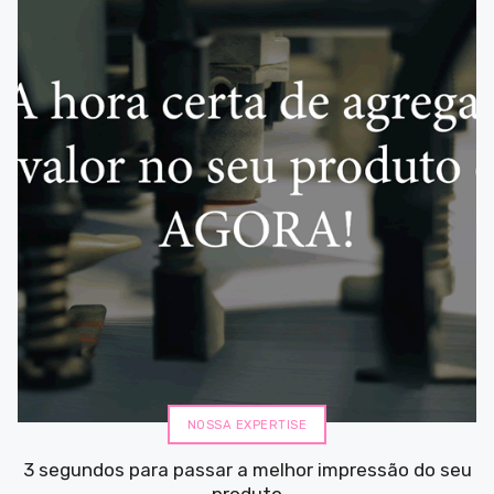
NOSSA EXPERTISE
3 segundos para passar a melhor impressão do seu