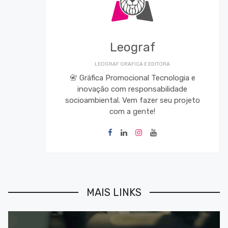
Leograf
LEOGRAF GRAFICA E EDITORA
📇 Gráfica Promocional Tecnologia e
inovação com responsabilidade
socioambiental. Vem fazer seu projeto
com a gente!
MAIS LINKS