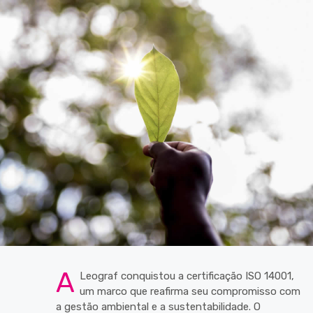
A
Leograf conquistou a certificação ISO 14001,
um marco que reafirma seu compromisso com
a gestão ambiental e a sustentabilidade. O