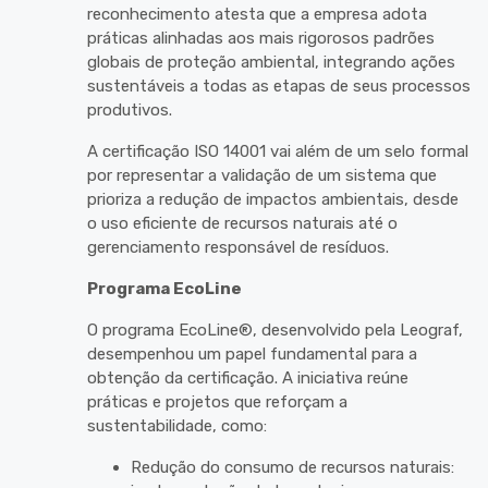
reconhecimento atesta que a empresa adota
práticas alinhadas aos mais rigorosos padrões
globais de proteção ambiental, integrando ações
sustentáveis a todas as etapas de seus processos
produtivos.
A certificação ISO 14001 vai além de um selo formal
por representar a validação de um sistema que
prioriza a redução de impactos ambientais, desde
o uso eficiente de recursos naturais até o
gerenciamento responsável de resíduos.
Programa EcoLine
O programa EcoLine®, desenvolvido pela Leograf,
desempenhou um papel fundamental para a
obtenção da certificação. A iniciativa reúne
práticas e projetos que reforçam a
sustentabilidade, como:
Redução do consumo de recursos naturais: