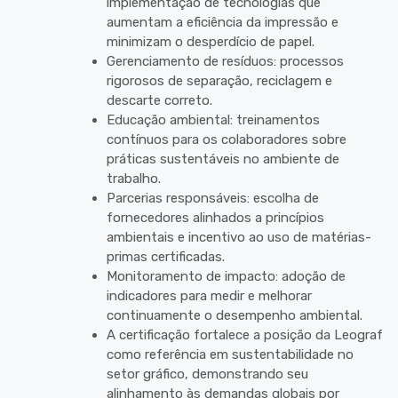
implementação de tecnologias que
aumentam a eficiência da impressão e
minimizam o desperdício de papel.
Gerenciamento de resíduos: processos
rigorosos de separação, reciclagem e
descarte correto.
Educação ambiental: treinamentos
contínuos para os colaboradores sobre
práticas sustentáveis no ambiente de
trabalho.
Parcerias responsáveis: escolha de
fornecedores alinhados a princípios
ambientais e incentivo ao uso de matérias-
primas certificadas.
Monitoramento de impacto: adoção de
indicadores para medir e melhorar
continuamente o desempenho ambiental.
A certificação fortalece a posição da Leograf
como referência em sustentabilidade no
setor gráfico, demonstrando seu
alinhamento às demandas globais por