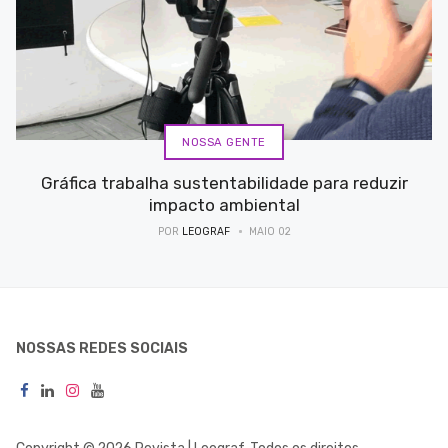
NOSSA GENTE
Gráfica trabalha sustentabilidade para reduzir
impacto ambiental
POR
LEOGRAF
MAIO 02
NOSSAS REDES SOCIAIS