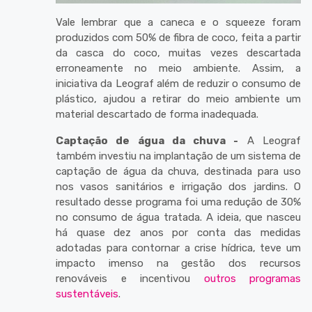
Vale lembrar que a caneca e o squeeze foram
produzidos com 50% de fibra de coco, feita a partir
da casca do coco, muitas vezes descartada
erroneamente no meio ambiente. Assim, a
iniciativa da Leograf além de reduzir o consumo de
plástico, ajudou a retirar do meio ambiente um
material descartado de forma inadequada.
Captação de água da chuva -
A Leograf
também investiu na implantação de um sistema de
captação de água da chuva, destinada para uso
nos vasos sanitários e irrigação dos jardins. O
resultado desse programa foi uma redução de 30%
no consumo de água tratada. A ideia, que nasceu
há quase dez anos por conta das medidas
adotadas para contornar a crise hídrica, teve um
impacto imenso na gestão dos recursos
renováveis e incentivou
outros programas
sustentáveis
.