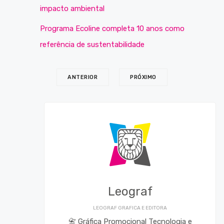
impacto ambiental
Programa Ecoline completa 10 anos como
referência de sustentabilidade
ANTERIOR
PRÓXIMO
Leograf
LEOGRAF GRAFICA E EDITORA
📇 Gráfica Promocional Tecnologia e