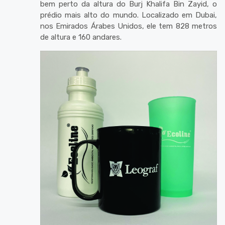
bem perto da altura do Burj Khalifa Bin Zayid, o
prédio mais alto do mundo. Localizado em Dubai,
nos Emirados Árabes Unidos, ele tem 828 metros
de altura e 160 andares.