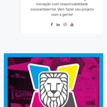
inovação com responsabilidade
socioambiental. Vem fazer seu projeto
com a gente!