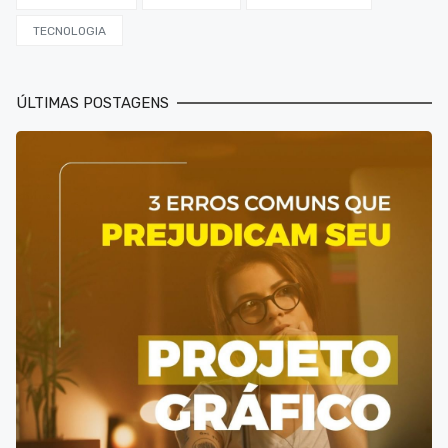
TECNOLOGIA
ÚLTIMAS POSTAGENS