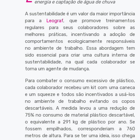
energia e captação de água de chuva
A sustentabilidade é um valor da maior importância
para a
Leograf
, que promove treinamentos
regulares para seus colaboradores sobre as
melhores práticas, incentivando a adoção de
comportamentos ecologicamente responsáveis
no ambiente de trabalho. Essa abordagem tem
sido essencial para criar uma cultura interna de
sustentabilidade, na qual cada colaborador se
torna um agente de mudança.
Para combater o consumo excessivo de plástico,
cada colaborador recebeu um kit com uma caneca
e um squeeze e todos são incentivados a usá-los
no ambiente de trabalho evitando os copos
descartáveis. A medida levou a uma redução de
75% no consumo de material plástico descartável,
o equivalente a 291 kg de plástico por ano. Se
fossem empilhados, corresponderiam a 760
metros de altura. Para se ter uma ideia, isso chega