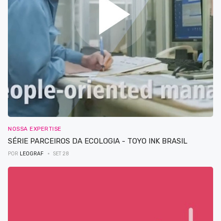
NOSSA EXPERTISE
SÉRIE PARCEIROS DA ECOLOGIA - TOYO INK BRASIL
POR
LEOGRAF
SET 28