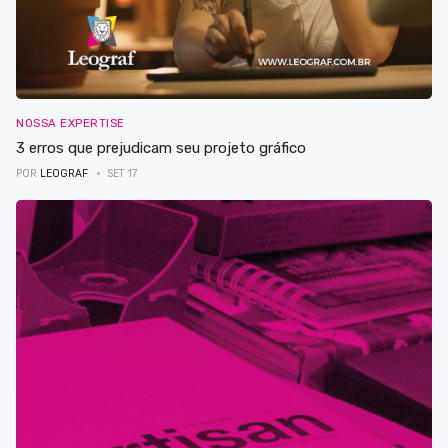
NOSSA EXPERTISE
3 erros que prejudicam seu projeto gráfico
POR
LEOGRAF
SET 17