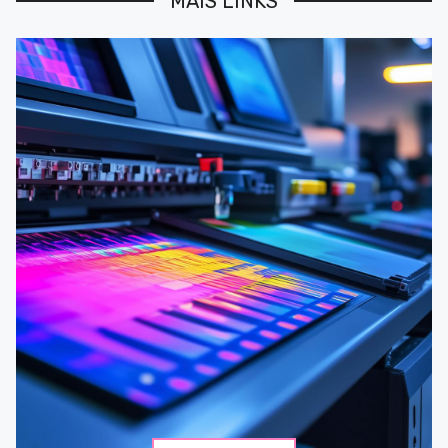
MAIS LINKS