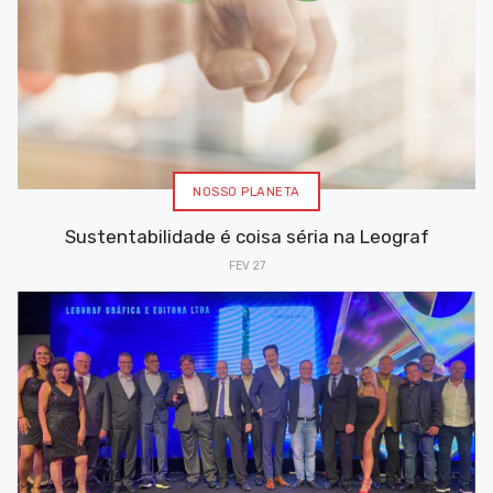
NOSSO PLANETA
Sustentabilidade é coisa séria na Leograf
FEV 27