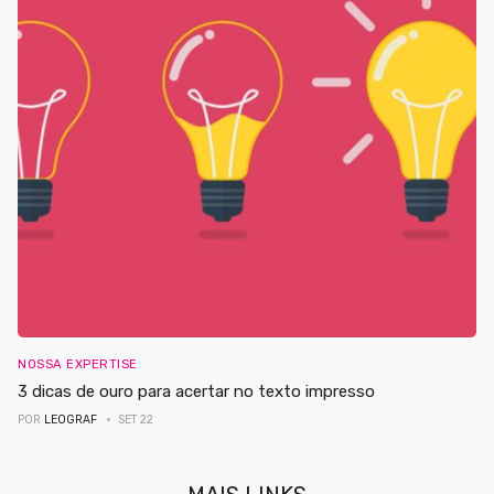
NOSSA EXPERTISE
3 dicas de ouro para acertar no texto impresso
POR
LEOGRAF
SET 22