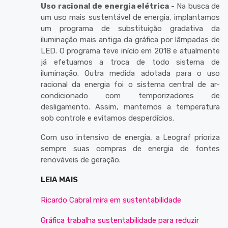
Uso racional de energia elétrica -
Na busca de
um uso mais sustentável de energia, implantamos
um programa de substituição gradativa da
iluminação mais antiga da gráfica por lâmpadas de
LED. O programa teve início em 2018 e atualmente
já efetuamos a troca de todo sistema de
iluminação. Outra medida adotada para o uso
racional da energia foi o sistema central de ar-
condicionado com temporizadores de
desligamento. Assim, mantemos a temperatura
sob controle e evitamos desperdícios.
Com uso intensivo de energia, a Leograf prioriza
sempre suas compras de energia de fontes
renováveis de geração.
LEIA MAIS
Ricardo Cabral mira em sustentabilidade
Gráfica trabalha sustentabilidade para reduzir