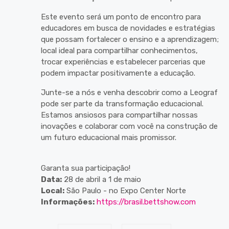
Este evento será um ponto de encontro para
educadores em busca de novidades e estratégias
que possam fortalecer o ensino e a aprendizagem;
local ideal para compartilhar conhecimentos,
trocar experiências e estabelecer parcerias que
podem impactar positivamente a educação.
Junte-se a nós e venha descobrir como a Leograf
pode ser parte da transformação educacional.
Estamos ansiosos para compartilhar nossas
inovações e colaborar com você na construção de
um futuro educacional mais promissor.
Garanta sua participação!
Data:
28 de abril a 1 de maio
Local:
São Paulo - no Expo Center Norte
Informações:
https://brasil.bettshow.com