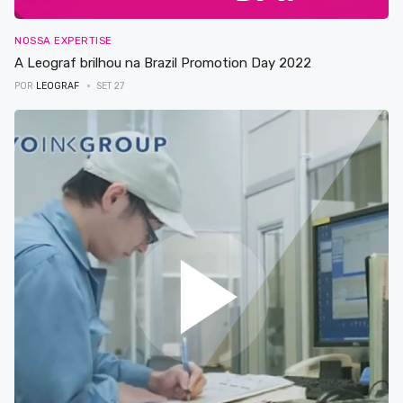
NOSSA EXPERTISE
A Leograf brilhou na Brazil Promotion Day 2022
POR
LEOGRAF
SET 27