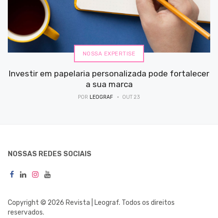
NOSSA EXPERTISE
Investir em papelaria personalizada pode fortalecer
a sua marca
POR
LEOGRAF
OUT 23
NOSSAS REDES SOCIAIS
Copyright © 2026 Revista | Leograf. Todos os direitos
reservados.