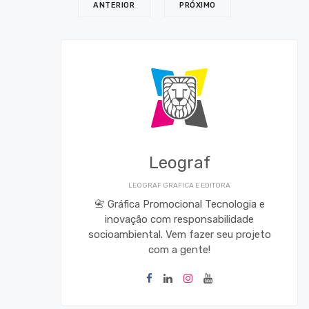
ANTERIOR
PRÓXIMO
Leograf
LEOGRAF GRAFICA E EDITORA
📇 Gráfica Promocional Tecnologia e
inovação com responsabilidade
socioambiental. Vem fazer seu projeto
com a gente!