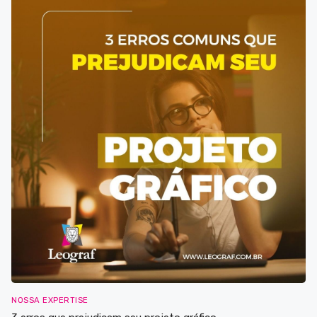
NOSSA EXPERTISE