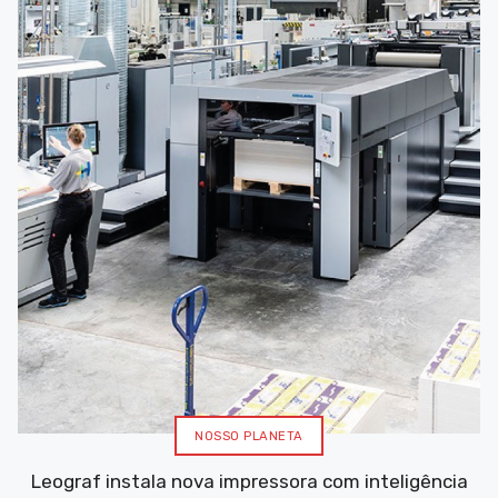
NOSSO PLANETA
Leograf instala nova impressora com inteligência