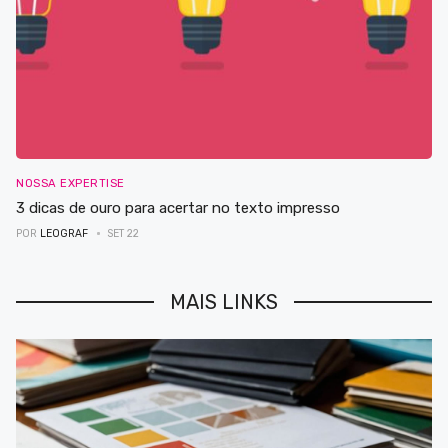
NOSSA EXPERTISE
3 dicas de ouro para acertar no texto impresso
POR
LEOGRAF
SET 22
MAIS LINKS