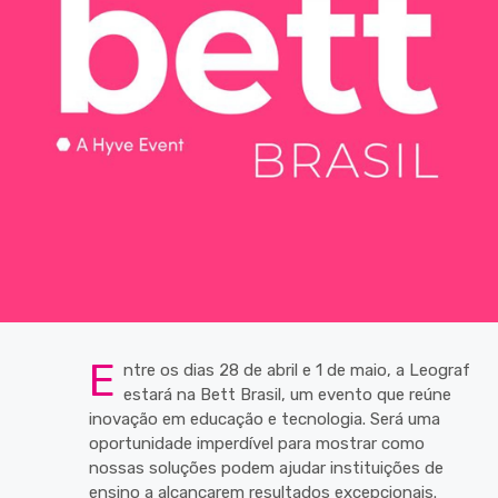
E
ntre os dias 28 de abril e 1 de maio, a Leograf
estará na Bett Brasil, um evento que reúne
inovação em educação e tecnologia. Será uma
oportunidade imperdível para mostrar como
nossas soluções podem ajudar instituições de
ensino a alcançarem resultados excepcionais.