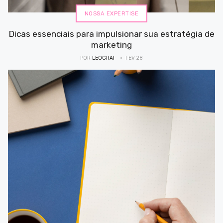
NOSSA EXPERTISE
Dicas essenciais para impulsionar sua estratégia de
marketing
POR
LEOGRAF
FEV 28