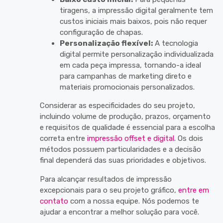
tiragens, a impressão digital geralmente tem
custos iniciais mais baixos, pois não requer
configuração de chapas.
Personalização flexível:
A tecnologia
digital permite personalização individualizada
em cada peça impressa, tornando-a ideal
para campanhas de marketing direto e
materiais promocionais personalizados.
Considerar as especificidades do seu projeto,
incluindo volume de produção, prazos, orçamento
e requisitos de qualidade é essencial para a escolha
correta entre
impressão offset e digital
. Os dois
métodos possuem particularidades e a decisão
final dependerá das suas prioridades e objetivos.
Para alcançar resultados de impressão
excepcionais para o seu projeto gráfico,
entre em
contato
com a nossa equipe. Nós podemos te
ajudar a encontrar a melhor solução para você.