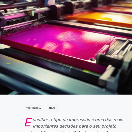
TECNOLOGIA
DICAS
E
scolher o tipo de impressão é uma das mais
importantes decisões para o seu projeto