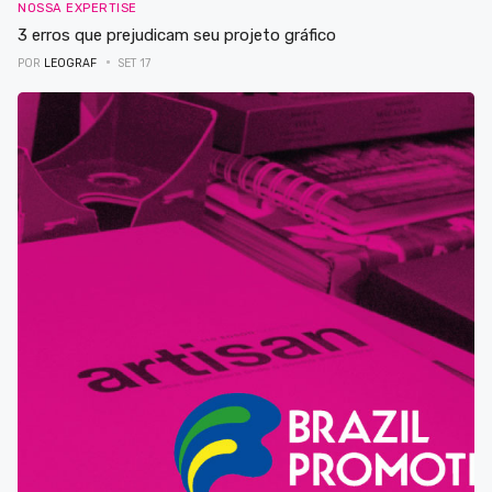
NOSSA EXPERTISE
3 erros que prejudicam seu projeto gráfico
POR
LEOGRAF
SET 17