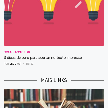
NOSSA EXPERTISE
3 dicas de ouro para acertar no texto impresso
POR
LEOGRAF
SET 22
MAIS LINKS