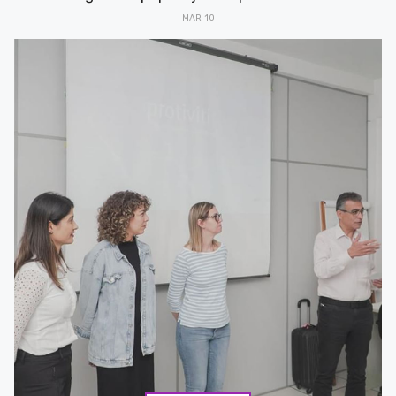
MAR 10