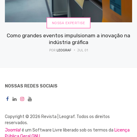
NOSSA EXPERTISE
Como grandes eventos impulsionam a inovação na
indústria gráfica
POR
LEOGRAF
JUL 01
NOSSAS REDES SOCIAIS
Copyright © 2026 Revista | Leograf. Todos os direitos
reservados.
Joomla!
é um Software Livre liberado sob os termos da
Licença
Pública Geral GNU.