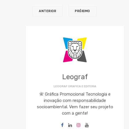
ANTERIOR
PRÓXIMO
Leograf
LEOGRAF GRAFICA E EDITORA
📇 Gráfica Promocional Tecnologia e
inovação com responsabilidade
socioambiental. Vem fazer seu projeto
com a gente!