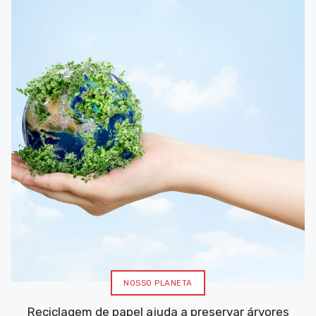
NOSSO PLANETA
Reciclagem de papel ajuda a preservar árvores