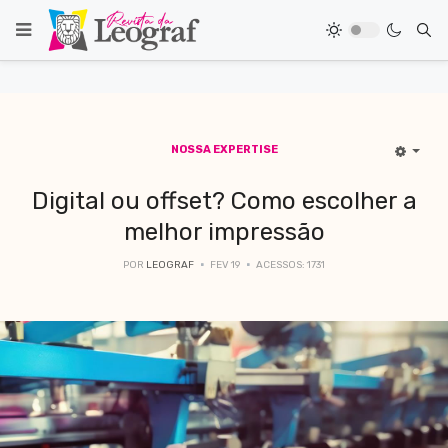
NOSSA EXPERTISE
Digital ou offset? Como escolher a
melhor impressão
POR
LEOGRAF
FEV 19
ACESSOS: 1731