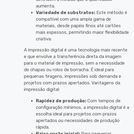
aumenta.
Variedade de substratos:
Este método é
compatível com uma ampla gama de
materiais, desde papéis finos até cartões
mais espessos, permitindo maior flexibilidade
criativa.
A impressão digital é uma tecnologia mais recente
e que envolve a transferência direta da imagem
para o material de impressão, sem a necessidade
de chapas ou rolos de borracha. É ideal para
pequenas tiragens, impressões sob demanda e
projetos com prazos apertados. Vantagens da
impressão digital:
Rapidez de produção:
Com tempos de
configuração mínimos, a impressão digital é a
escolha ideal para projetos com prazos
apertados ou necessidades de produção
rápida.
Baixo custo inicial:
Para pequenas