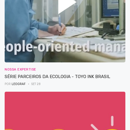
NOSSA EXPERTISE
SÉRIE PARCEIROS DA ECOLOGIA - TOYO INK BRASIL
POR
LEOGRAF
SET 28