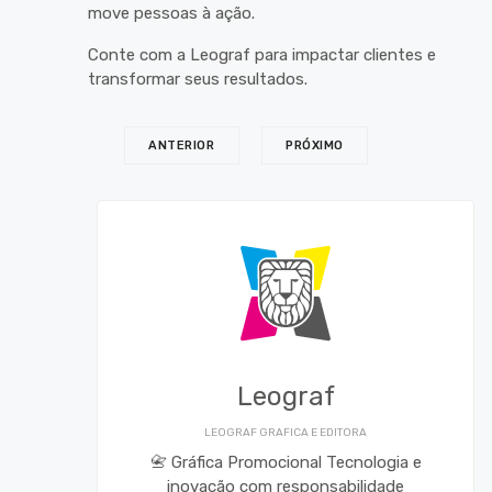
move pessoas à ação.
Conte com a Leograf para impactar clientes e
transformar seus resultados.
ANTERIOR
PRÓXIMO
Leograf
LEOGRAF GRAFICA E EDITORA
📇 Gráfica Promocional Tecnologia e
inovação com responsabilidade