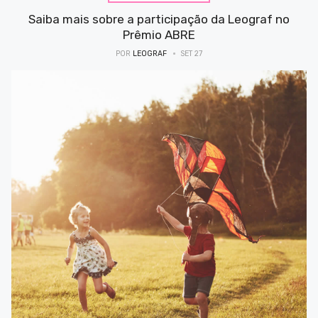
Saiba mais sobre a participação da Leograf no
Prêmio ABRE
POR
LEOGRAF
SET 27