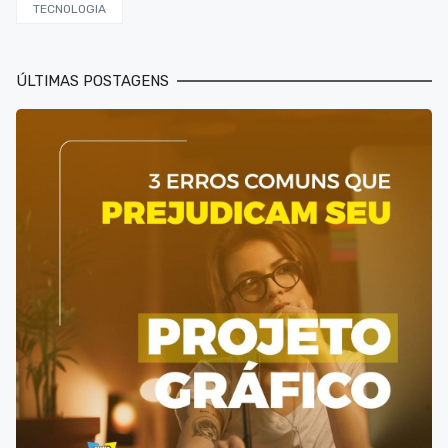
TECNOLOGIA
ÚLTIMAS POSTAGENS