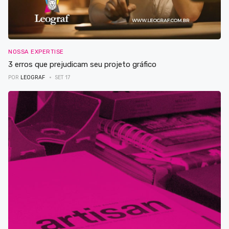
NOSSA EXPERTISE
3 erros que prejudicam seu projeto gráfico
POR
LEOGRAF
SET 17