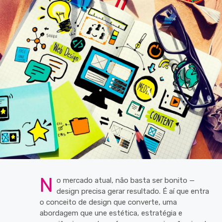
N
o mercado atual, não basta ser bonito —
design precisa gerar resultado. É aí que entra
o conceito de design que converte, uma
abordagem que une estética, estratégia e