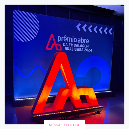
NOSSA EXPERTISE