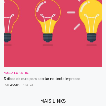
NOSSA EXPERTISE
3 dicas de ouro para acertar no texto impresso
POR
LEOGRAF
SET 22
MAIS LINKS