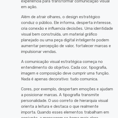
experiência para transformar comunicação visual
em ação.
Além de atrair olhares, o design estratégico
conduz o público. Ele informa, desperta interesse,
cria conexão e influencia decisões. Uma identidade
visual bem construída, um material gráfico
planejado ou uma peça digital inteligente podem
aumentar percepção de valor, fortalecer marcas e
impulsionar vendas.
A comunicação visual estratégica começa no
entendimento do objetivo. Cada cor, tipografia,
imagem e composição deve cumprir uma função.
Nada é apenas decorativo: tudo comunica.
Cores, por exemplo, despertam emoções e ajudam
a posicionar marcas. A tipografia transmite
personalidade. O uso correto de hierarquia visual
orienta a leitura e destaca o que realmente
importa. Quando esses elementos trabalham em