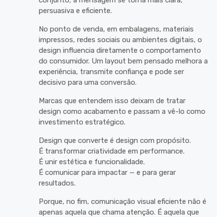
conjunto, a mensagem se torna mais clara,
persuasiva e eficiente.
No ponto de venda, em embalagens, materiais
impressos, redes sociais ou ambientes digitais, o
design influencia diretamente o comportamento
do consumidor. Um layout bem pensado melhora a
experiência, transmite confiança e pode ser
decisivo para uma conversão.
Marcas que entendem isso deixam de tratar
design como acabamento e passam a vê-lo como
investimento estratégico.
Design que converte é design com propósito.
É transformar criatividade em performance.
É unir estética e funcionalidade.
É comunicar para impactar — e para gerar
resultados.
Porque, no fim, comunicação visual eficiente não é
apenas aquela que chama atenção. É aquela que